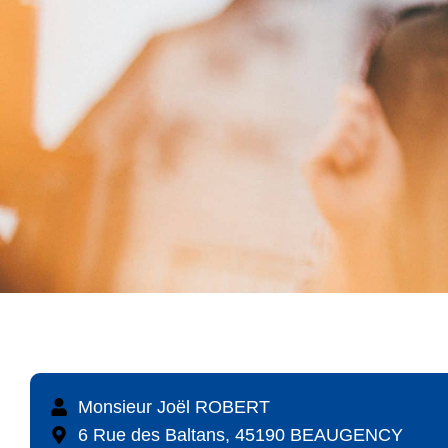
Monsieur Joël ROBERT
6 Rue des Baltans, 45190 BEAUGENCY