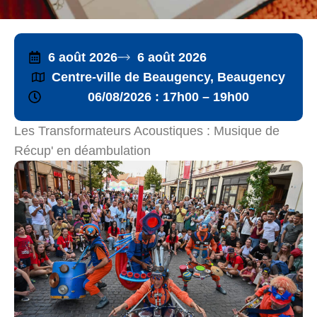
6 août 2026
6 août 2026
Centre-ville de Beaugency, Beaugency
06/08/2026 : 17h00 – 19h00
Les Transformateurs Acoustiques : Musique de
Récup' en déambulation